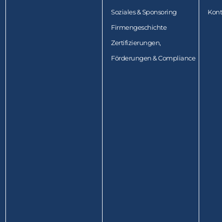
Soziales & Sponsoring
Kont
Firmengeschichte
Zertifizierungen,
Förderungen & Compliance