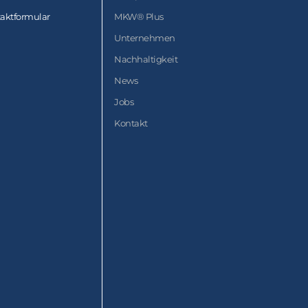
aktformular
MKW® Plus
Unternehmen
Nachhaltigkeit
News
Jobs
Kontakt