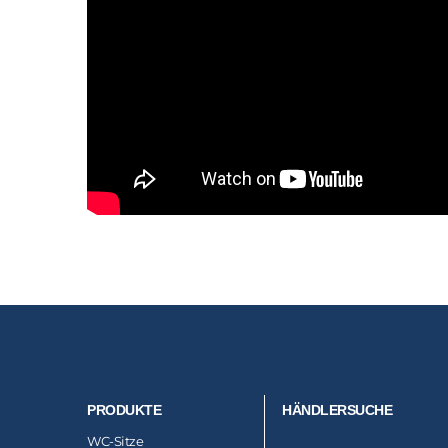
PRODUKTE
HÄNDLERSUCHE
WC-Sitze